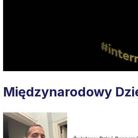
Międzynarodowy Dzie