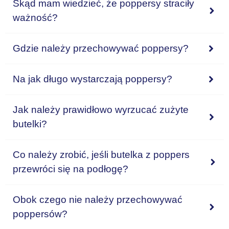
Skąd mam wiedzieć, że poppersy straciły
ważność?
Gdzie należy przechowywać poppersy?
Na jak długo wystarczają poppersy?
Jak należy prawidłowo wyrzucać zużyte
butelki?
Co należy zrobić, jeśli butelka z poppers
przewróci się na podłogę?
Obok czego nie należy przechowywać
poppersów?