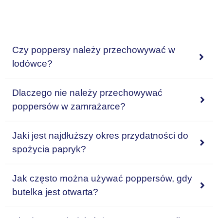
Czy poppersy należy przechowywać w
lodówce?
Dlaczego nie należy przechowywać
poppersów w zamrażarce?
Jaki jest najdłuższy okres przydatności do
spożycia papryk?
Jak często można używać poppersów, gdy
butelka jest otwarta?