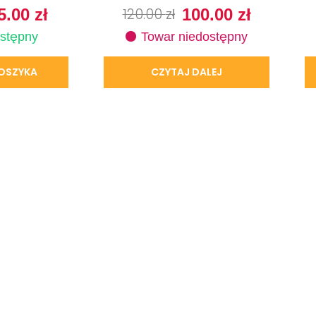
5.00
zł
120.00
zł
100.00
zł
stępny
Towar niedostępny
OSZYKA
CZYTAJ DALEJ