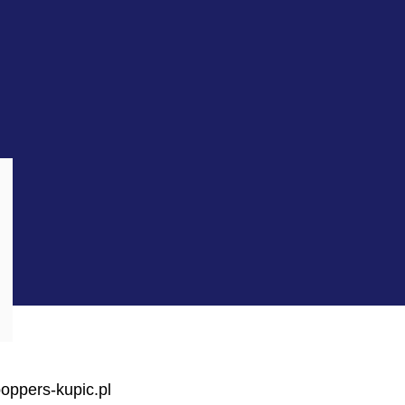
oppers-kupic.pl