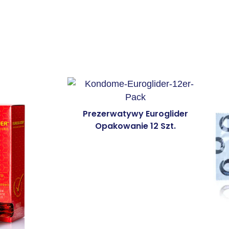
Prezerwatywy Euroglider
Opakowanie 12 Szt.