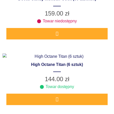
159.00
zł
Towar niedostępny
High Octane Titan (6 sztuk)
144.00
zł
Towar dostępny