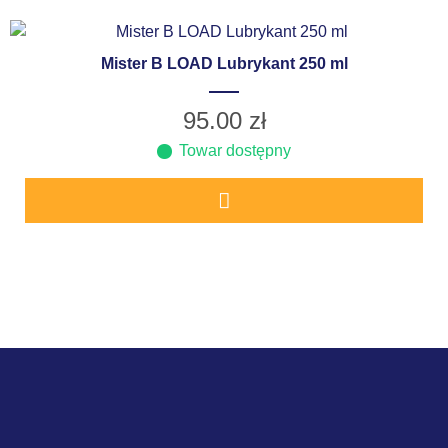
Mister B LOAD Lubrykant 250 ml
95.00
zł
Towar dostępny