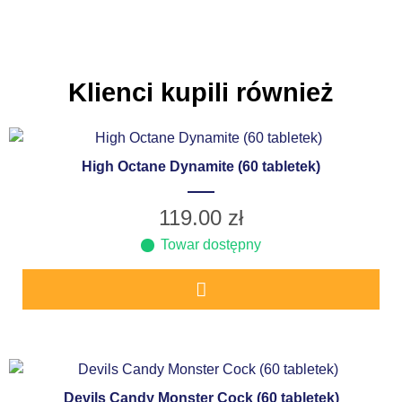
Klienci kupili również
High Octane Dynamite (60 tabletek)
119.00
zł
Towar dostępny
Devils Candy Monster Cock (60 tabletek)