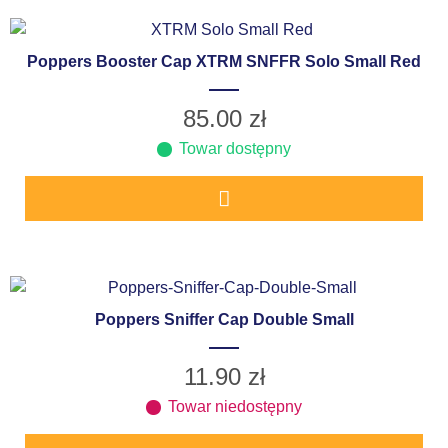
Poppers Booster Cap XTRM SNFFR Solo Small Red
85.00
zł
Towar dostępny
Poppers Sniffer Cap Double Small
11.90
zł
Towar niedostępny