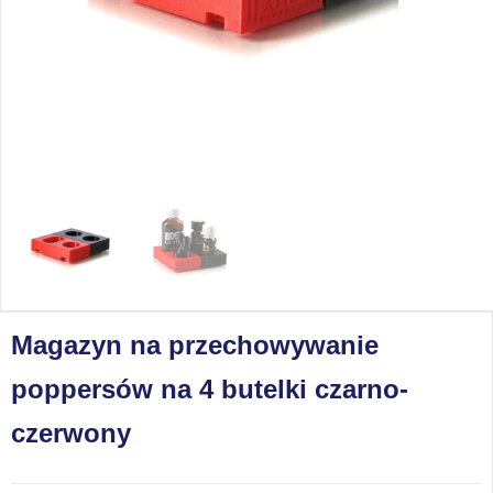
Magazyn na przechowywanie
poppersów na 4 butelki czarno-
czerwony