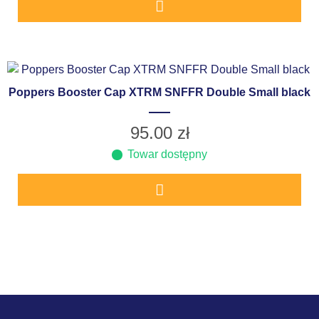
Poppers Booster Cap XTRM SNFFR Double Small black
95.00
zł
Towar dostępny