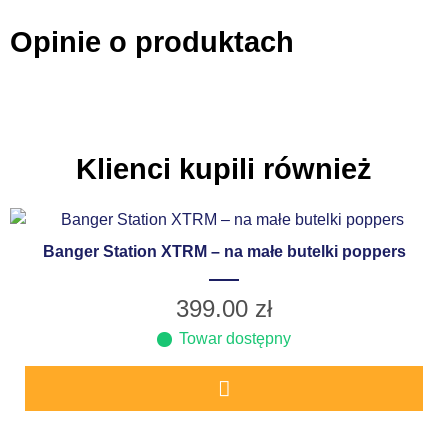
Opinie o produktach
Klienci kupili również
Banger Station XTRM – na małe butelki poppers
399.00
zł
Towar dostępny