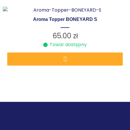
Aroma Topper BONEYARD S
65.00
zł
Towar dostępny