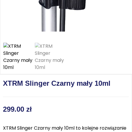
XTRM Slinger Czarny mały 10ml
299.00
zł
XTRM Slinger Czarny mały 10ml to kolejne rozwiązanie