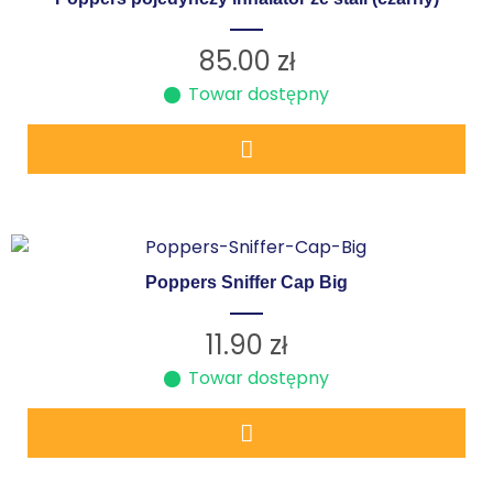
85.00
zł
Towar dostępny
Poppers Sniffer Cap Big
11.90
zł
Towar dostępny