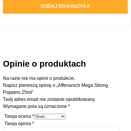
DODAJ DO KOSZYKA
Opinie o produktach
Na razie nie ma opinii o produkcie.
Napisz pierwszą opinię o „Affenarsch Mega Strong
Poppers 25ml”
Twój adres email nie zostanie opublikowany.
Wymagane pola są oznaczone
*
Twoja ocena
*
Twoja opinia
*