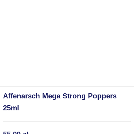
Affenarsch Mega Strong Poppers
25ml