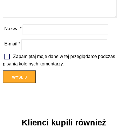
Nazwa
*
E-mail
*
Zapamiętaj moje dane w tej przeglądarce podczas
pisania kolejnych komentarzy.
Klienci kupili również