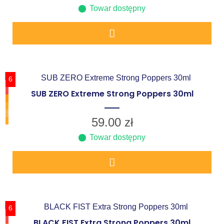
Towar dostępny
6
SUB ZERO Extreme Strong Poppers 30ml
59.00
zł
Towar dostępny
6
BLACK FIST Extra Strong Poppers 30ml