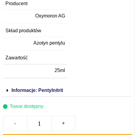
Producent
Oxymoron AG
Skład produktów
Azotyn pentylu
Zawartość
25ml
Informacje: Pentylnitrit
Towar dostępny
-
+