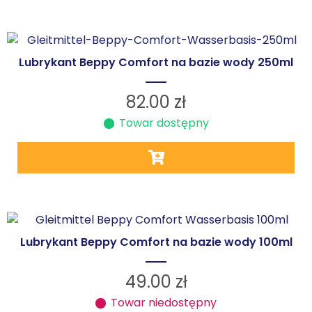
Lubrykant Beppy Comfort na bazie wody 250ml
82.00
zł
Towar dostępny
Lubrykant Beppy Comfort na bazie wody 100ml
49.00
zł
Towar niedostępny