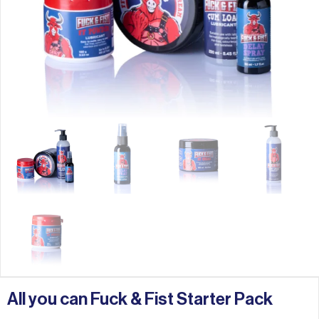
All you can Fuck & Fist Starter Pack