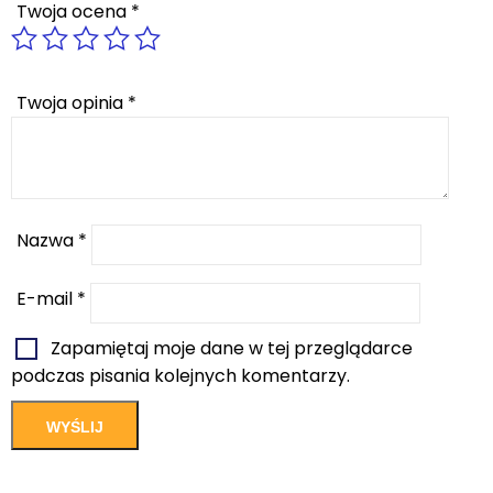
Twoja ocena
*
Twoja opinia
*
Nazwa
*
E-mail
*
Zapamiętaj moje dane w tej przeglądarce
podczas pisania kolejnych komentarzy.