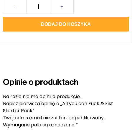
-
+
DODAJ DO KOSZYKA
Opinie o produktach
Na razie nie ma opinii o produkcie.
Napisz pierwszą opinię o „All you can Fuck & Fist
Starter Pack”
Twój adres email nie zostanie opublikowany.
Wymagane pola są oznaczone
*