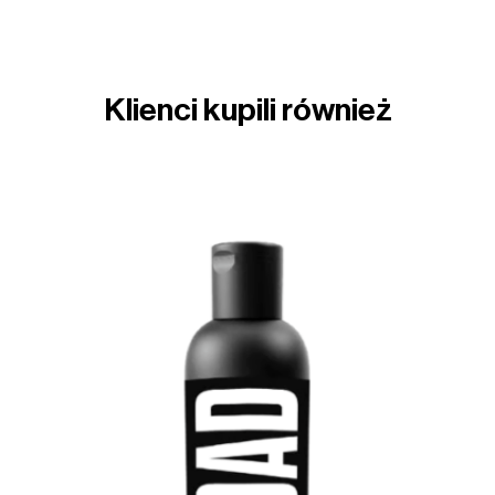
Klienci kupili również