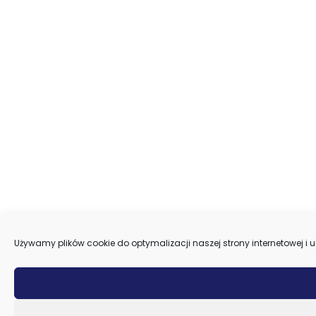
Używamy plików cookie do optymalizacji naszej strony internetowej i u