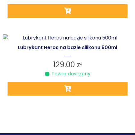
Lubrykant Heros na bazie silikonu 500ml
129.00
zł
Towar dostępny