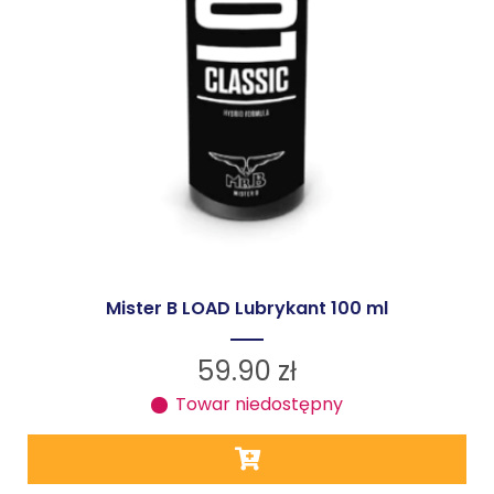
Mister B LOAD Lubrykant 100 ml
59.90
zł
Towar niedostępny