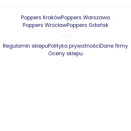
Poppers Kraków
Poppers Warszawa
Poppers Wrocław
Poppers Gdańsk
Regulamin sklepu
Polityka prywatności
Dane firmy
Oceny sklepu