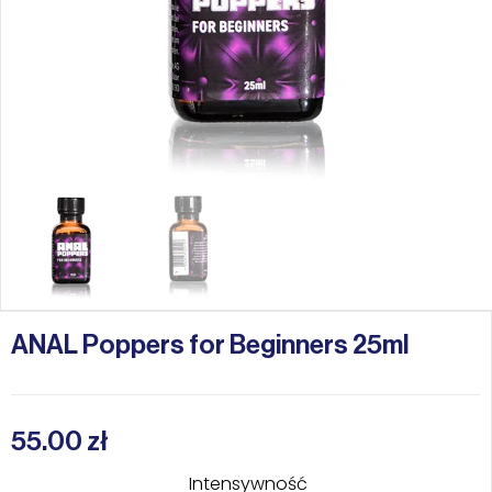
ANAL Poppers for Beginners 25ml
55.00
zł
Intensywność