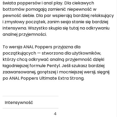
świata poppersów i anal play. Dla ciekawych
bottomów pomagają zamienić niepewność w
pewność siebie. Dla par wspierają bardziej relaksujący
i zmysłowy początek, zanim sesja stanie się bardziej
intensywna. Wszystko skupia się tutaj na odkrywaniu
analnej przyjemności.
To wersja ANAL Poppers przyjazna dla
początkujących — stworzona dla użytkowników,
którzy chcą odkrywać analną przyjemność dzięki
łagodniejszej formule Pentyl. Jeśli szukasz bardziej
zaawansowanej, gorętszej i mocniejszej wersji, sięgnij
po ANAL Poppers Ultimate Extra Strong.
Intensywność
4