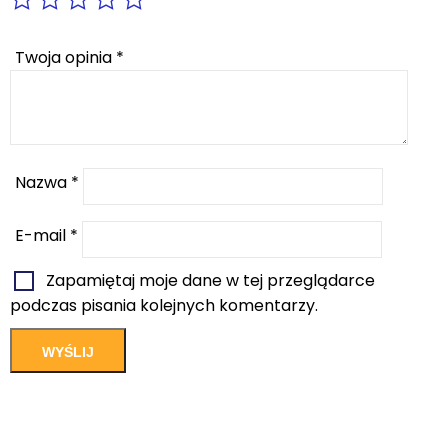
Twoja opinia
*
Nazwa
*
E-mail
*
Zapamiętaj moje dane w tej przeglądarce
podczas pisania kolejnych komentarzy.