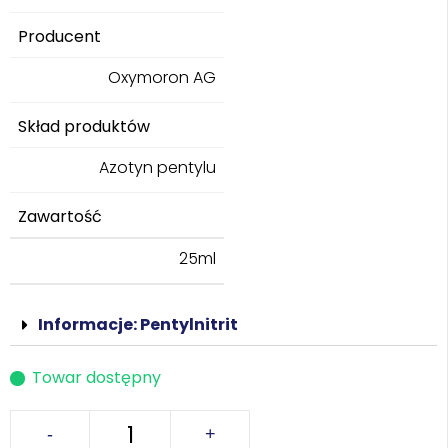
Producent
Oxymoron AG
Skład produktów
Azotyn pentylu
Zawartość
25ml
Informacje: Pentylnitrit
Towar dostępny
-
+