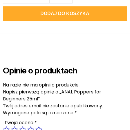
DODAJ DO KOSZYKA
Opinie o produktach
Na razie nie ma opinii o produkcie.
Napisz pierwszą opinię o „ANAL Poppers for
Beginners 25ml”
Twój adres email nie zostanie opublikowany.
Wymagane pola są oznaczone
*
Twoja ocena
*