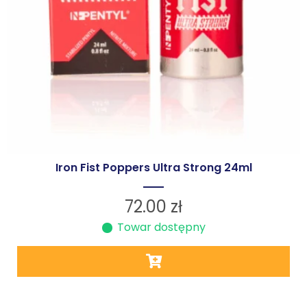
Iron Fist Poppers Ultra Strong 24ml
72.00
zł
Towar dostępny