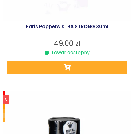
Paris Poppers XTRA STRONG 30ml
49.00
zł
Towar dostępny
5