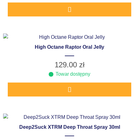
High Octane Raptor Oral Jelly
129.00
zł
Towar dostępny
Deep2Suck XTRM Deep Throat Spray 30ml