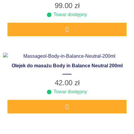
99.00
zł
Towar dostępny
Olejek do masażu Body in Balance Neutral 200ml
42.00
zł
Towar dostępny