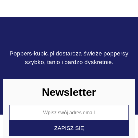
Poppers-kupic.pl dostarcza świeże poppersy
szybko, tanio i bardzo dyskretnie.
Newsletter