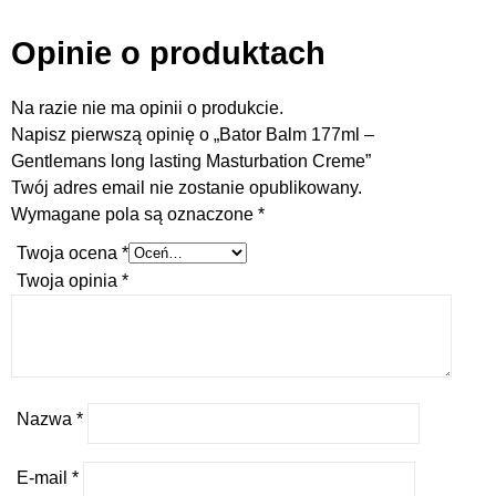
Opinie o produktach
Na razie nie ma opinii o produkcie.
Napisz pierwszą opinię o „Bator Balm 177ml –
Gentlemans long lasting Masturbation Creme”
Twój adres email nie zostanie opublikowany.
Wymagane pola są oznaczone
*
Twoja ocena
*
Twoja opinia
*
Nazwa
*
E-mail
*