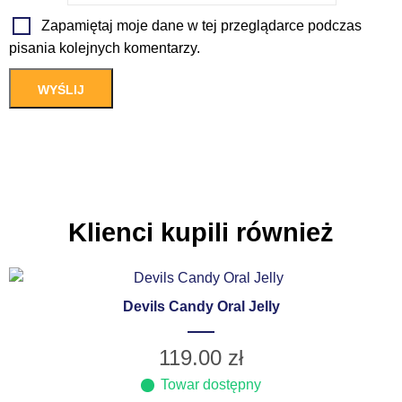
Zapamiętaj moje dane w tej przeglądarce podczas
pisania kolejnych komentarzy.
Klienci kupili również
Devils Candy Oral Jelly
119.00
zł
Towar dostępny