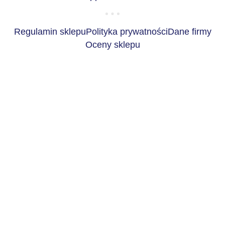
Regulamin sklepu
Polityka prywatności
Dane firmy
Oceny sklepu