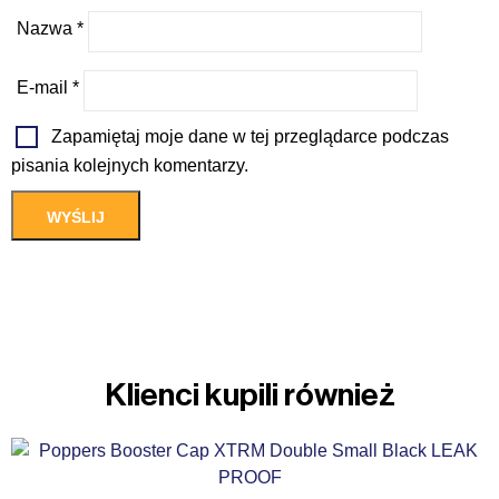
Nazwa
*
E-mail
*
Zapamiętaj moje dane w tej przeglądarce podczas
pisania kolejnych komentarzy.
Klienci kupili również