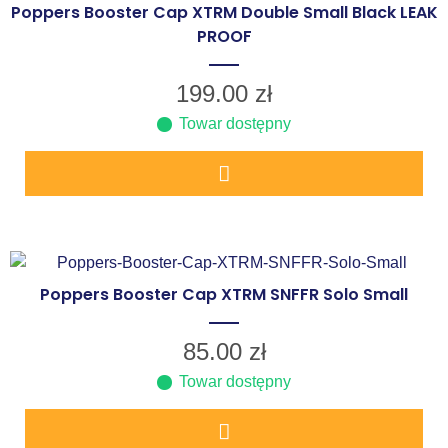
Poppers Booster Cap XTRM Double Small Black LEAK
PROOF
199.00
zł
Towar dostępny
Poppers Booster Cap XTRM SNFFR Solo Small
85.00
zł
Towar dostępny