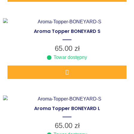
Aroma Topper BONEYARD S
65.00
zł
Towar dostępny
Aroma Topper BONEYARD L
65.00
zł