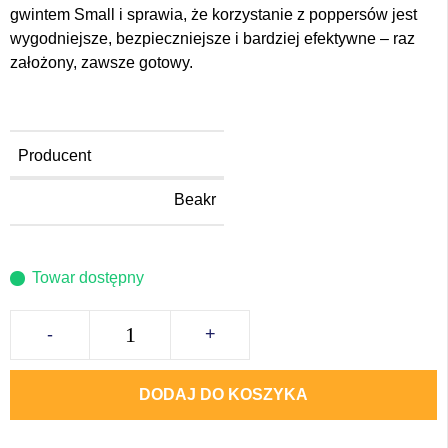
gwintem Small i sprawia, że korzystanie z poppersów jest
wygodniejsze, bezpieczniejsze i bardziej efektywne – raz
założony, zawsze gotowy.
Producent
Beakr
Towar dostępny
-
+
DODAJ DO KOSZYKA