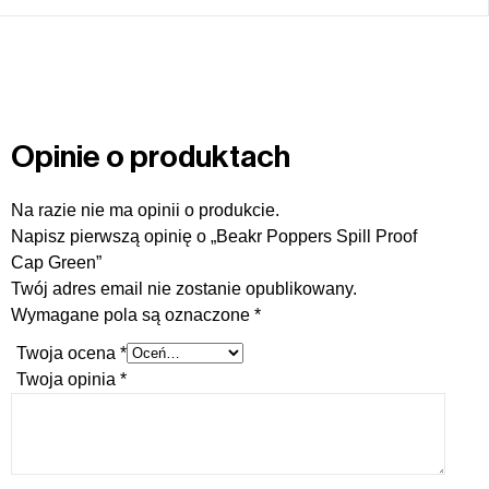
Opinie o produktach
Na razie nie ma opinii o produkcie.
Napisz pierwszą opinię o „Beakr Poppers Spill Proof
Cap Green”
Twój adres email nie zostanie opublikowany.
Wymagane pola są oznaczone
*
Twoja ocena
*
Twoja opinia
*