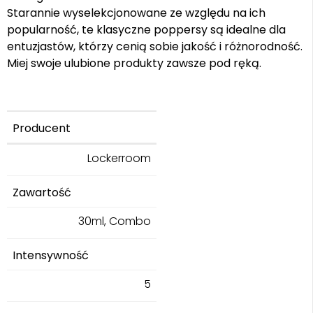
Starannie wyselekcjonowane ze względu na ich
popularność, te klasyczne poppersy są idealne dla
entuzjastów, którzy cenią sobie jakość i różnorodność.
Miej swoje ulubione produkty zawsze pod ręką.
Producent
Lockerroom
Zawartość
30ml, Combo
Intensywność
5