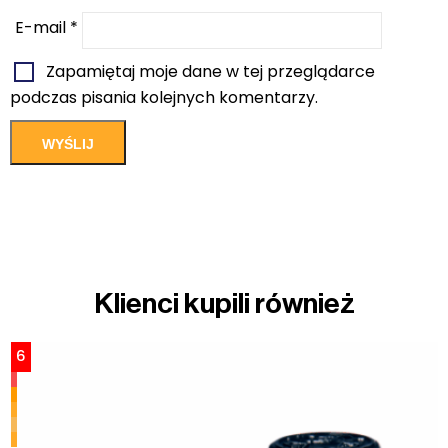
E-mail
*
Zapamiętaj moje dane w tej przeglądarce
podczas pisania kolejnych komentarzy.
Klienci kupili również
6