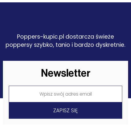
Poppers-kupic.pl dostarcza świeże
poppersy szybko, tanio i bardzo dyskretnie.
Newsletter