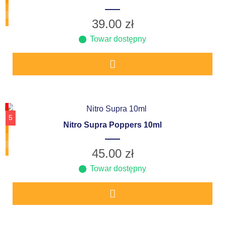
39.00
zł
Towar dostępny
5
Nitro Supra Poppers 10ml
45.00
zł
Towar dostępny