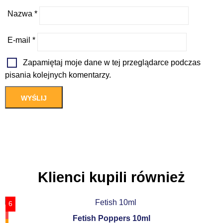
Nazwa
*
E-mail
*
Zapamiętaj moje dane w tej przeglądarce podczas
pisania kolejnych komentarzy.
Klienci kupili również
6
Fetish Poppers 10ml