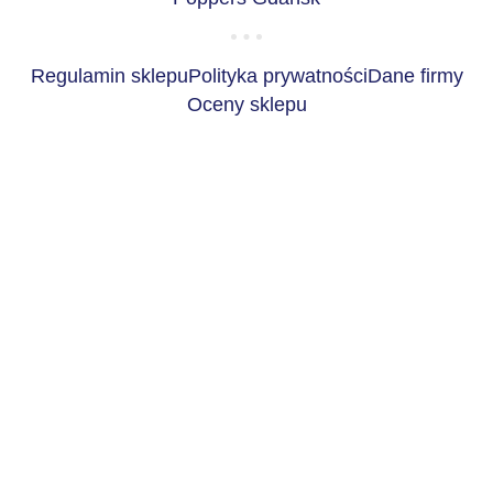
Regulamin sklepu
Polityka prywatności
Dane firmy
Oceny sklepu