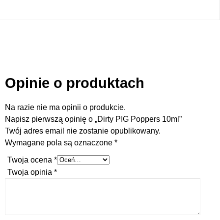
Opinie o produktach
Na razie nie ma opinii o produkcie.
Napisz pierwszą opinię o „Dirty PIG Poppers 10ml”
Twój adres email nie zostanie opublikowany.
Wymagane pola są oznaczone
*
Twoja ocena
*
Twoja opinia
*