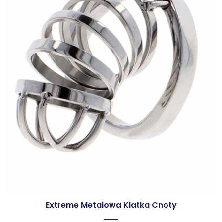
Extreme Metalowa Klatka Cnoty