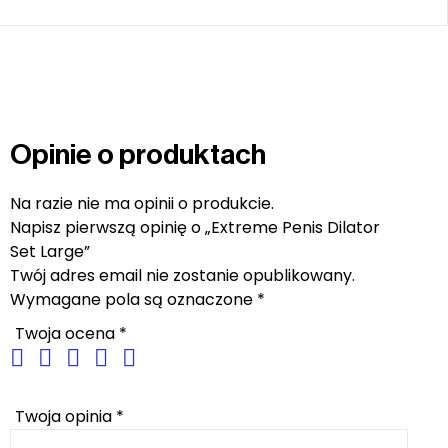
Opinie o produktach
Na razie nie ma opinii o produkcie.
Napisz pierwszą opinię o „Extreme Penis Dilator
Set Large”
Twój adres email nie zostanie opublikowany.
Wymagane pola są oznaczone
*
Twoja ocena
*
Twoja opinia
*