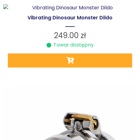
Vibrating Dinosaur Monster Dildo
249.00
zł
Towar dostępny