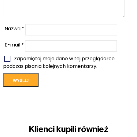
Nazwa
*
E-mail
*
Zapamiętaj moje dane w tej przeglądarce
podczas pisania kolejnych komentarzy.
Klienci kupili również