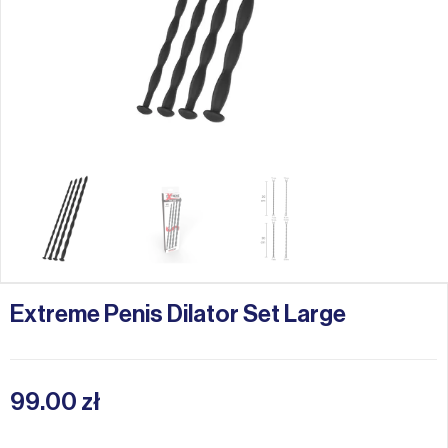
Extreme Penis Dilator Set Large
99.00
zł