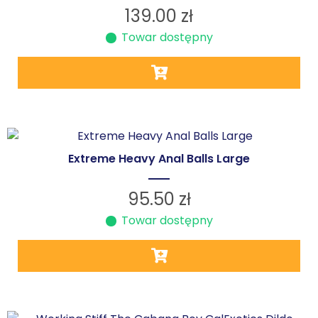
139.00
zł
Towar dostępny
Extreme Heavy Anal Balls Large
95.50
zł
Towar dostępny