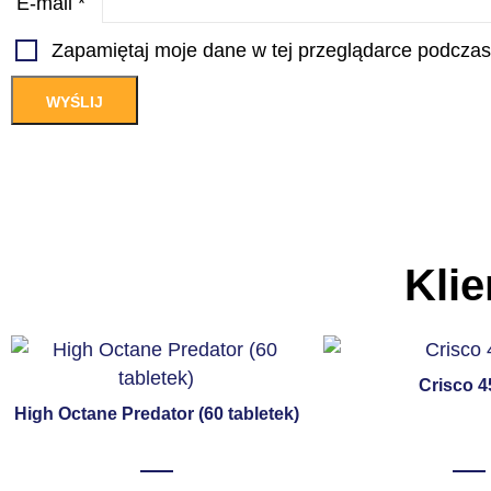
E-mail
*
Zapamiętaj moje dane w tej przeglądarce podczas
Klie
Crisco 
High Octane Predator (60 tabletek)