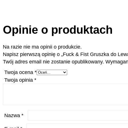
Opinie o produktach
Na razie nie ma opinii o produkcie.
Napisz pierwszą opinię o „Fuck & Fist Gruszka do Lew
Twój adres email nie zostanie opublikowany.
Wymagane
Twoja ocena
*
Twoja opinia
*
Nazwa
*