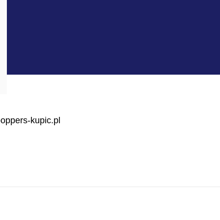
oppers-kupic.pl