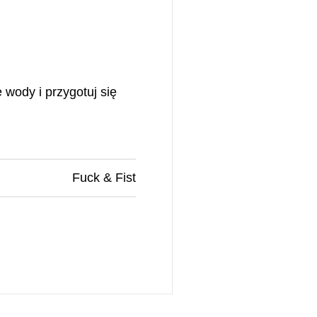
 wody i przygotuj się
Fuck & Fist