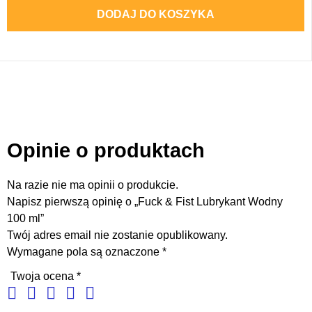
DODAJ DO KOSZYKA
Opinie o produktach
Na razie nie ma opinii o produkcie.
Napisz pierwszą opinię o „Fuck & Fist Lubrykant Wodny
100 ml”
Twój adres email nie zostanie opublikowany.
Wymagane pola są oznaczone
*
Twoja ocena
*