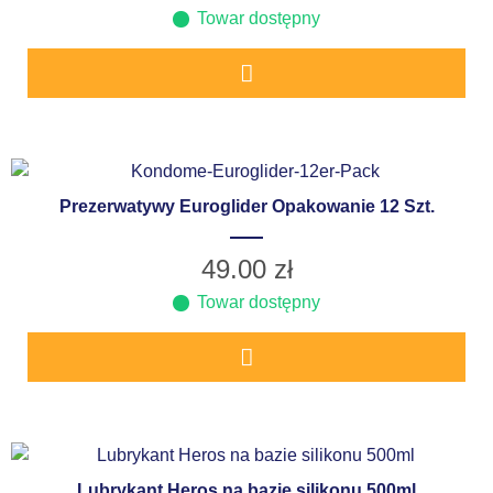
Towar dostępny
Prezerwatywy Euroglider Opakowanie 12 Szt.
49.00
zł
Towar dostępny
Lubrykant Heros na bazie silikonu 500ml