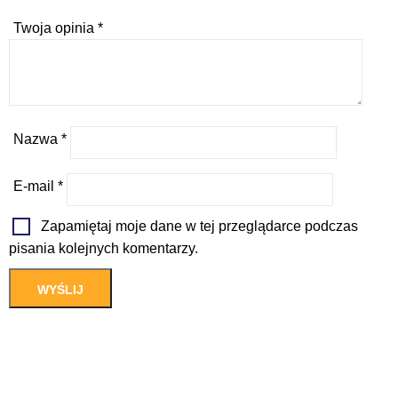
Twoja opinia
*
Nazwa
*
E-mail
*
Zapamiętaj moje dane w tej przeglądarce podczas
pisania kolejnych komentarzy.