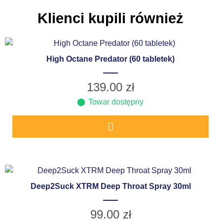
Klienci kupili również
High Octane Predator (60 tabletek)
139.00
zł
Towar dostępny
Deep2Suck XTRM Deep Throat Spray 30ml
99.00
zł