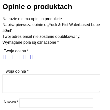
Opinie o produktach
Na razie nie ma opinii o produkcie.
Napisz pierwszą opinię o „Fuck & Fist Waterbased Lube
50ml”
Twój adres email nie zostanie opublikowany.
Wymagane pola są oznaczone
*
Twoja ocena
*
Twoja opinia
*
Nazwa
*