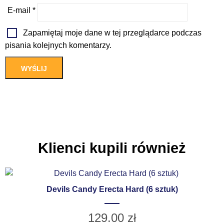
E-mail
*
Zapamiętaj moje dane w tej przeglądarce podczas
pisania kolejnych komentarzy.
Klienci kupili również
Devils Candy Erecta Hard (6 sztuk)
129.00
zł