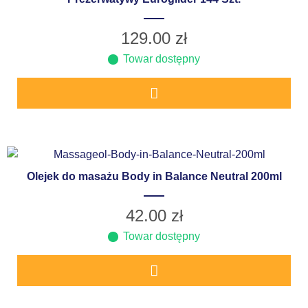
129.00
zł
Towar dostępny
Olejek do masażu Body in Balance Neutral 200ml
42.00
zł
Towar dostępny