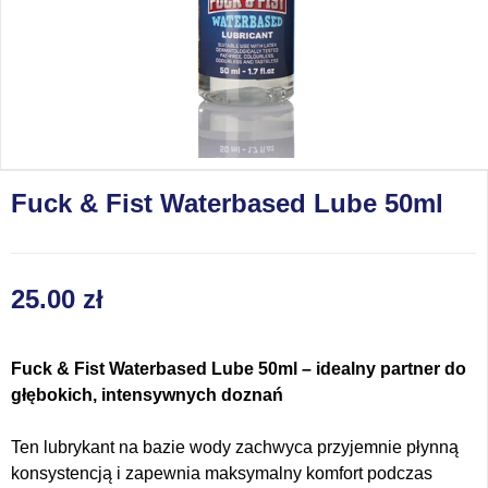
Fuck & Fist Waterbased Lube 50ml
25.00
zł
Fuck & Fist Waterbased Lube 50ml – idealny partner do
głębokich, intensywnych doznań
Ten lubrykant na bazie wody zachwyca przyjemnie płynną
konsystencją i zapewnia maksymalny komfort podczas