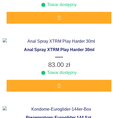
Towar dostępny
Anal Spray XTRM Play Harder 30ml
83.00
zł
Towar dostępny
Prezerwatywy Euroglider 144 Szt.