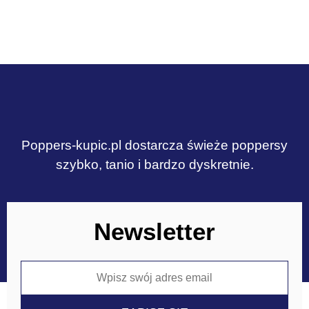
Poppers-kupic.pl dostarcza świeże poppersy
szybko, tanio i bardzo dyskretnie.
Newsletter