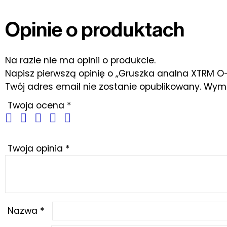
Opinie o produktach
Na razie nie ma opinii o produkcie.
Napisz pierwszą opinię o „Gruszka analna XTRM O-
Twój adres email nie zostanie opublikowany.
Wyma
Twoja ocena
*
Twoja opinia
*
Nazwa
*