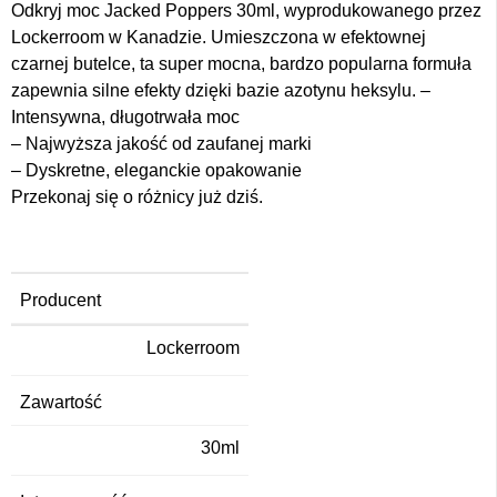
Odkryj moc Jacked Poppers 30ml, wyprodukowanego przez
Lockerroom w Kanadzie. Umieszczona w efektownej
czarnej butelce, ta super mocna, bardzo popularna formuła
zapewnia silne efekty dzięki bazie azotynu heksylu. –
Intensywna, długotrwała moc
– Najwyższa jakość od zaufanej marki
– Dyskretne, eleganckie opakowanie
Przekonaj się o różnicy już dziś.
Producent
Lockerroom
Zawartość
30ml