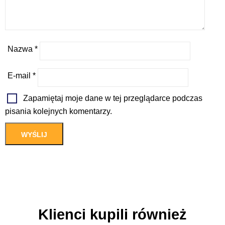
Nazwa
*
E-mail
*
Zapamiętaj moje dane w tej przeglądarce podczas
pisania kolejnych komentarzy.
Klienci kupili również