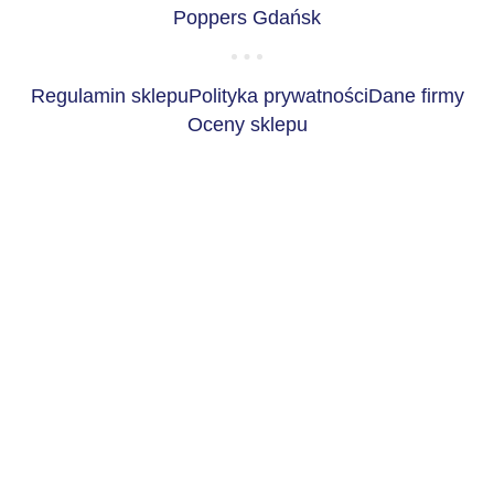
Poppers Gdańsk
Regulamin sklepu
Polityka prywatności
Dane firmy
Oceny sklepu