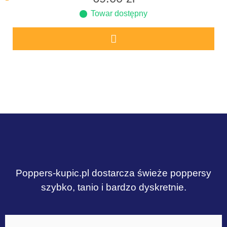
Towar dostępny
Poppers-kupic.pl dostarcza świeże poppersy
szybko, tanio i bardzo dyskretnie.