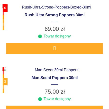
6
Rush Ultra Strong Poppers 30ml
69.00
zł
Towar dostępny
Man Scent Poppers 30ml
3
75.00
zł
Towar dostępny