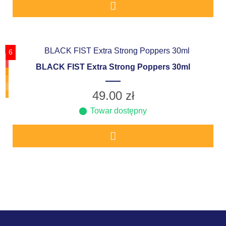
6
BLACK FIST Extra Strong Poppers 30ml
49.00
zł
Towar dostępny