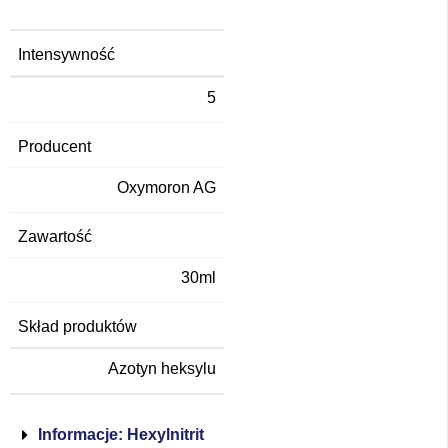
Intensywność
5
Producent
Oxymoron AG
Zawartość
30ml
Skład produktów
Azotyn heksylu
Informacje: Hexylnitrit