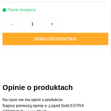
Towar dostępny
-
+
DODAJ DO KOSZYKA
Opinie o produktach
Na razie nie ma opinii o produkcie.
Napisz pierwszą opinię o „Liquid Gold EXTRA