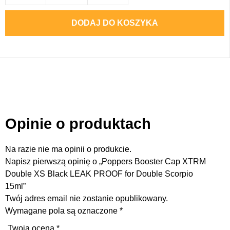
DODAJ DO KOSZYKA
Opinie o produktach
Na razie nie ma opinii o produkcie.
Napisz pierwszą opinię o „Poppers Booster Cap XTRM
Double XS Black LEAK PROOF for Double Scorpio
15ml”
Twój adres email nie zostanie opublikowany.
Wymagane pola są oznaczone
*
Twoja ocena
*