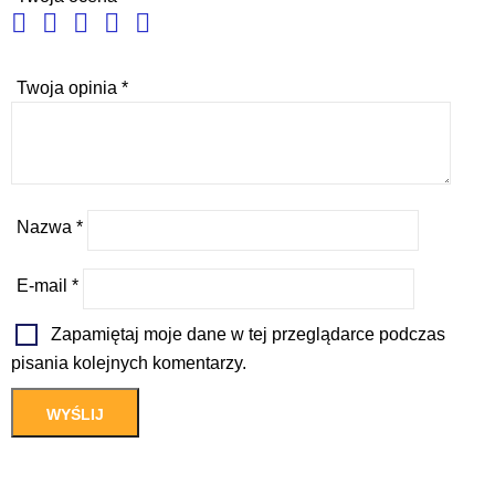
Twoja opinia
*
Nazwa
*
E-mail
*
Zapamiętaj moje dane w tej przeglądarce podczas
pisania kolejnych komentarzy.