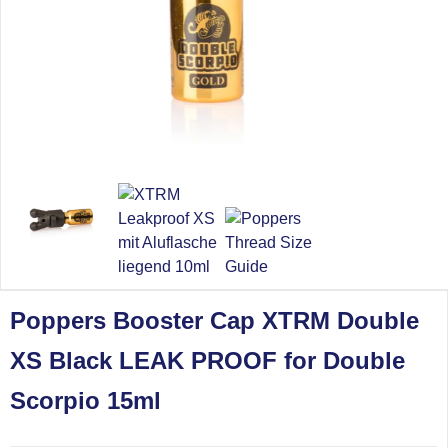
Poppers Booster Cap XTRM Double
XS Black LEAK PROOF for Double
Scorpio 15ml