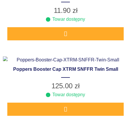
11.90
zł
Towar dostępny
Poppers Booster Cap XTRM SNFFR Twin Small
125.00
zł
Towar dostępny