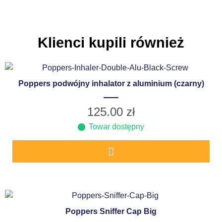
Klienci kupili również
Poppers podwójny inhalator z aluminium (czarny)
125.00
zł
Towar dostępny
Poppers Sniffer Cap Big