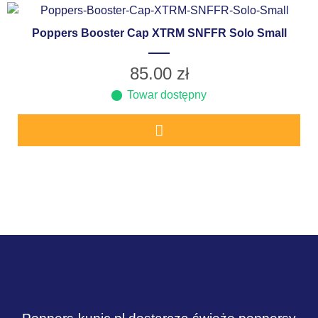
Poppers Booster Cap XTRM SNFFR Solo Small
85.00
zł
Towar dostępny