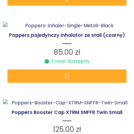
Poppers pojedynczy inhalator ze stali (czarny)
85.00
zł
Towar dostępny
Poppers Booster Cap XTRM SNFFR Twin Small
125.00
zł