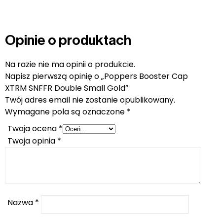
Opinie o produktach
Na razie nie ma opinii o produkcie.
Napisz pierwszą opinię o „Poppers Booster Cap
XTRM SNFFR Double Small Gold”
Twój adres email nie zostanie opublikowany.
Wymagane pola są oznaczone
*
Twoja ocena
*
Twoja opinia
*
Nazwa
*