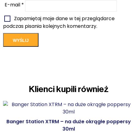
E-mail
*
Zapamiętaj moje dane w tej przeglądarce
podczas pisania kolejnych komentarzy.
Klienci kupili również
Banger Station XTRM – na duże okrągłe poppersy
30ml