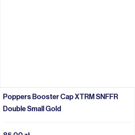
Poppers Booster Cap XTRM SNFFR
Double Small Gold