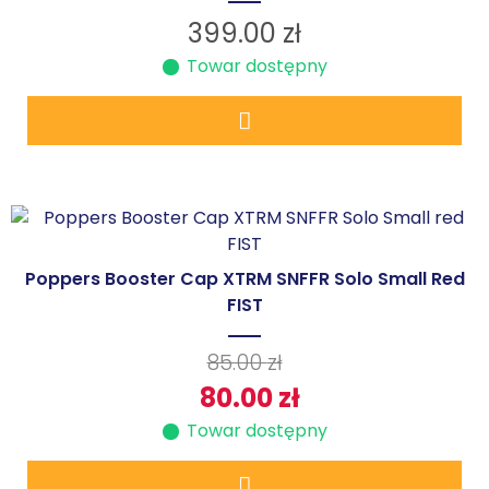
399.00
zł
Towar dostępny
Poppers Booster Cap XTRM SNFFR Solo Small Red
FIST
85.00
zł
80.00
zł
Towar dostępny