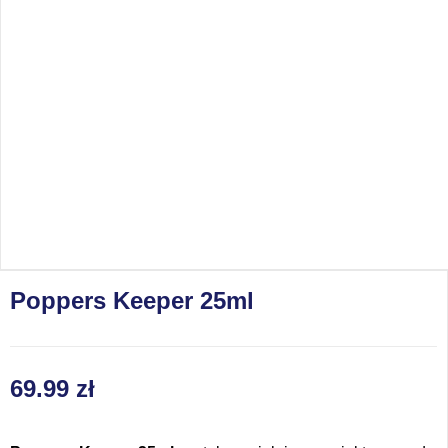
Poppers Keeper 25ml
69.99
zł