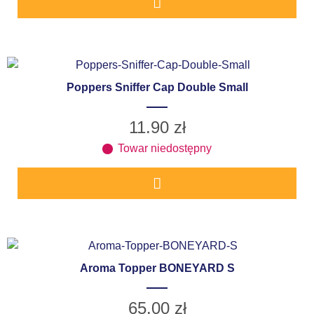
Poppers Sniffer Cap Double Small
11.90
zł
Towar niedostępny
Aroma Topper BONEYARD S
65.00
zł