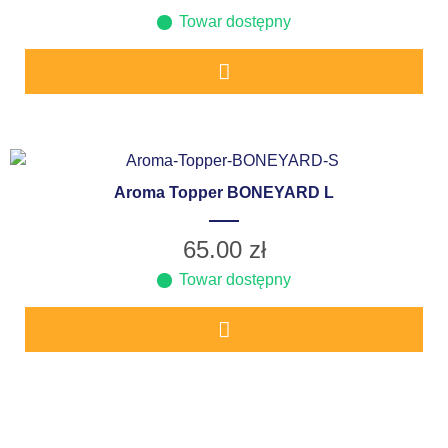
Towar dostępny
Aroma Topper BONEYARD L
65.00
zł
Towar dostępny