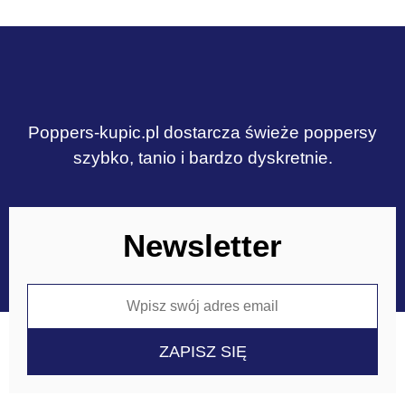
Poppers-kupic.pl dostarcza świeże poppersy
szybko, tanio i bardzo dyskretnie.
Newsletter