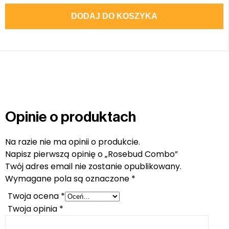
DODAJ DO KOSZYKA
Opinie o produktach
Na razie nie ma opinii o produkcie.
Napisz pierwszą opinię o „Rosebud Combo”
Twój adres email nie zostanie opublikowany.
Wymagane pola są oznaczone
*
Twoja ocena
*
Twoja opinia
*