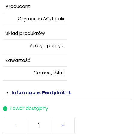
Producent
Oxymoron AG, Beakr
Skład produktów
Azotyn pentylu
Zawartość
Combo, 24ml
Informacje: Pentylnitrit
Towar dostępny
-
+