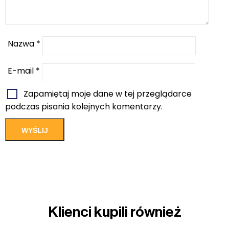
Nazwa
*
E-mail
*
Zapamiętaj moje dane w tej przeglądarce
podczas pisania kolejnych komentarzy.
Klienci kupili również