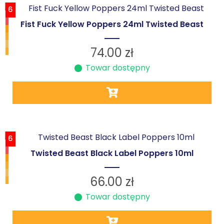
6
Fist Fuck Yellow Poppers 24ml Twisted Beast
74.00
zł
Towar dostępny
6
Twisted Beast Black Label Poppers 10ml
66.00
zł
Towar dostępny