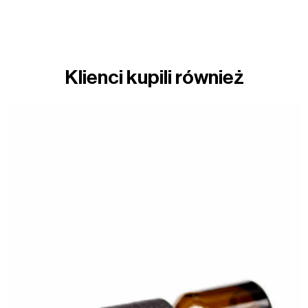
Klienci kupili również