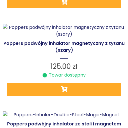
Poppers podwójny inhalator magnetyczny z tytanu
(szary)
125.00
zł
Towar dostępny
Poppers podwójny inhalator ze stali i magnetem