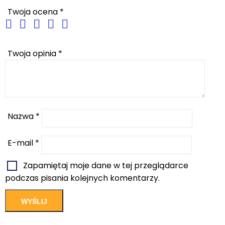
Twoja ocena
*
Twoja opinia
*
Nazwa
*
E-mail
*
Zapamiętaj moje dane w tej przeglądarce
podczas pisania kolejnych komentarzy.