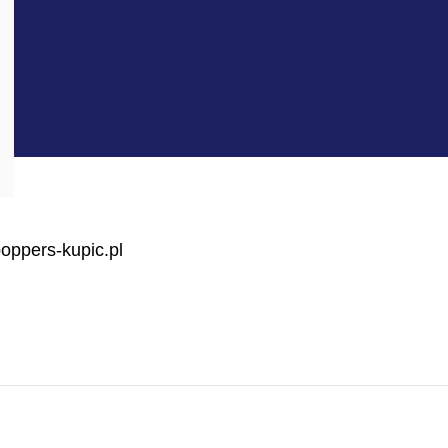
oppers-kupic.pl