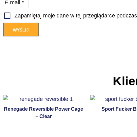
E-mail
*
Zapamiętaj moje dane w tej przeglądarce podczas
Klie
Renegade Reversible Power Cage
Sport Fucker Bu
– Clear