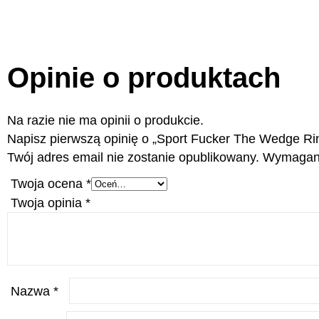
Opinie o produktach
Na razie nie ma opinii o produkcie.
Napisz pierwszą opinię o „Sport Fucker The Wedge Ri
Twój adres email nie zostanie opublikowany.
Wymagane
Twoja ocena
*
Twoja opinia
*
Nazwa
*