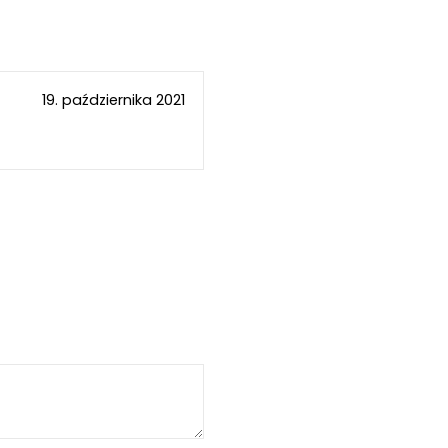
19. października 2021