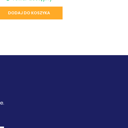
DODAJ DO KOSZYKA
e.