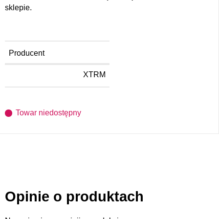
sklepie.
Producent
XTRM
Towar niedostępny
Opinie o produktach