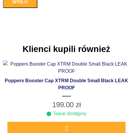
Klienci kupili również
Poppers Booster Cap XTRM Double Small Black LEAK
PROOF
199.00
zł
Towar dostępny