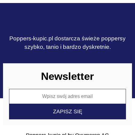
Poppers-kupic.pl dostarcza świeże poppersy
szybko, tanio i bardzo dyskretnie.
Newsletter