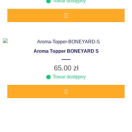
Towar dostępny
Aroma Topper BONEYARD S
65.00
zł
Towar dostępny