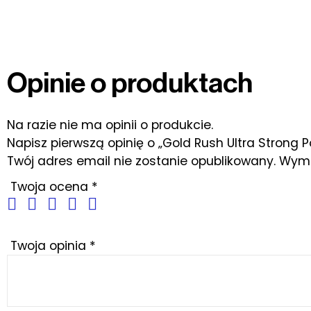
Opinie o produktach
Na razie nie ma opinii o produkcie.
Napisz pierwszą opinię o „Gold Rush Ultra Strong 
Twój adres email nie zostanie opublikowany.
Wyma
Twoja ocena
*
Twoja opinia
*