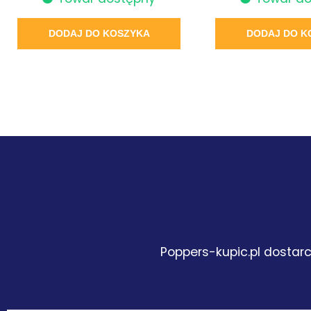
DODAJ DO KOSZYKA
DODAJ DO K
Poppers-kupic.pl dostarc