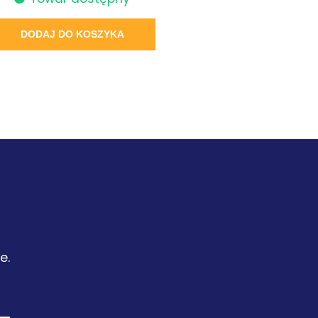
DODAJ DO KOSZYKA
e.