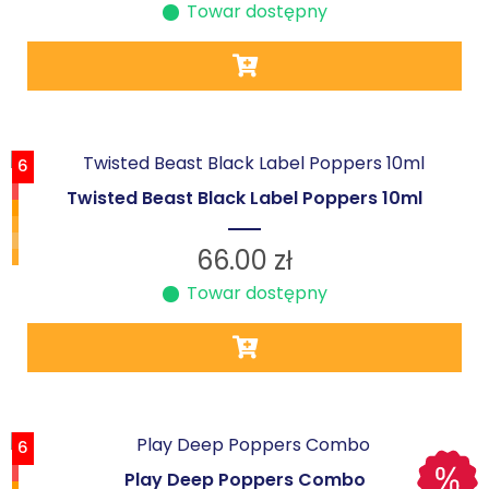
Towar dostępny
6
Twisted Beast Black Label Poppers 10ml
66.00
zł
Towar dostępny
6
Play Deep Poppers Combo