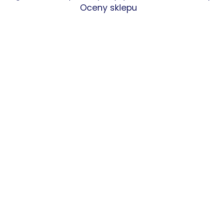
Oceny sklepu