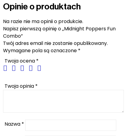
Opinie o produktach
Na razie nie ma opinii o produkcie.
Napisz pierwszą opinię o „Midnight Poppers Fun
Combo”
Twój adres email nie zostanie opublikowany.
Wymagane pola są oznaczone
*
Twoja ocena
*
Twoja opinia
*
Nazwa
*