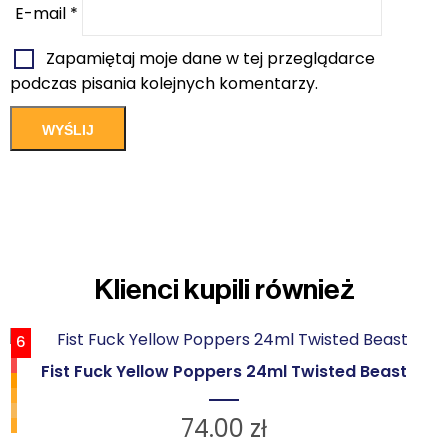
E-mail
*
Zapamiętaj moje dane w tej przeglądarce
podczas pisania kolejnych komentarzy.
Klienci kupili również
6
Fist Fuck Yellow Poppers 24ml Twisted Beast
74.00
zł