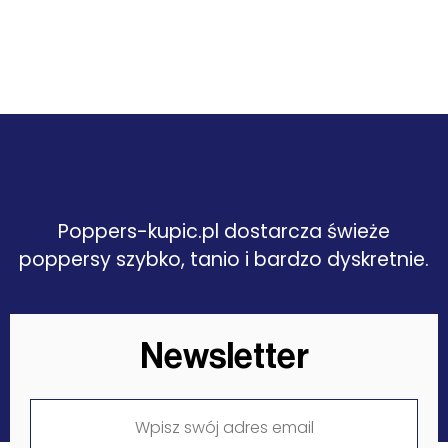
Poppers-kupic.pl dostarcza świeże
poppersy szybko, tanio i bardzo dyskretnie.
Newsletter